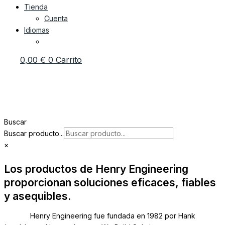
Tienda
Cuenta
Idiomas
0,00
€
0
Carrito
Buscar
Buscar producto...
×
Los productos de Henry Engineering
proporcionan soluciones eficaces, fiables
y asequibles.
Henry Engineering fue fundada en 1982 por Hank