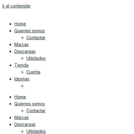
Ir al contenido
Home
Quienes somos
Contactar
Marcas
Descargas
Utilidades
Tienda
Cuenta
Idiomas
Home
Quienes somos
Contactar
Marcas
Descargas
Utilidades